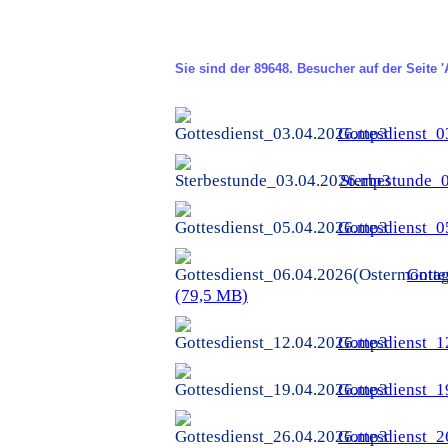
Sie sind der
89648. Besucher
auf der Seite 
Gottesdienst_
Sterbestunde_
Gottesdienst_
Gotte
(79,5 MB)
Gottesdienst_
Gottesdienst_
Gottesdienst_