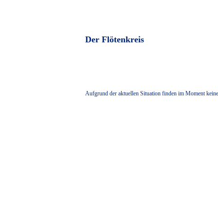
Der Flötenkreis
Aufgrund der aktuellen Situation finden im Moment keine 