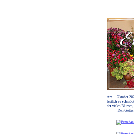
Am 1. Oktober 2023
festlich zu schmüc
der vielen Blumen,
Den Gottesdien