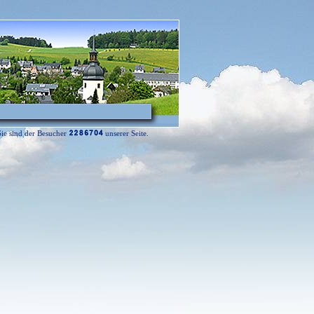
.2026 |
Sie sind der Besucher
unserer Seite.